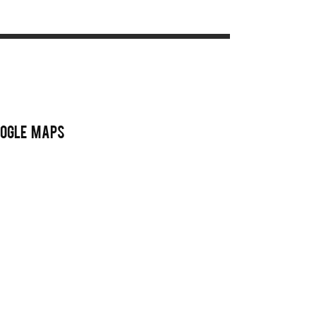
OGLE MAPS