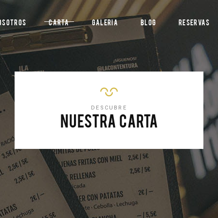
osotros
Carta
Galeria
Blog
Reservas
DESCUBRE
NUESTRA CARTA