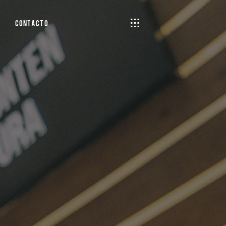
Contacto