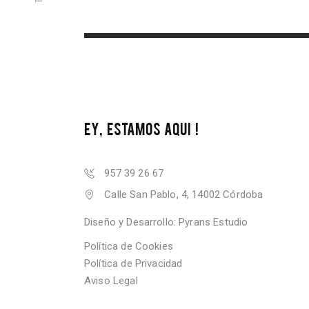
EY, ESTAMOS AQUI !
957 39 26 67
Calle San Pablo, 4, 14002 Córdoba
Diseño y Desarrollo:
Pyrans Estudio
Política de Cookies
Política de Privacidad
Aviso Legal