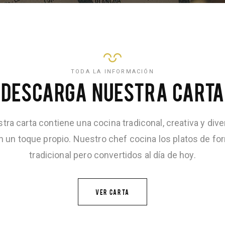
TODA LA INFORMACIÓN
DESCARGA NUESTRA CARTA
tra carta contiene una cocina tradiconal, creativa y diver
n un toque propio. Nuestro chef cocina los platos de fo
tradicional pero convertidos al día de hoy.
VER CARTA