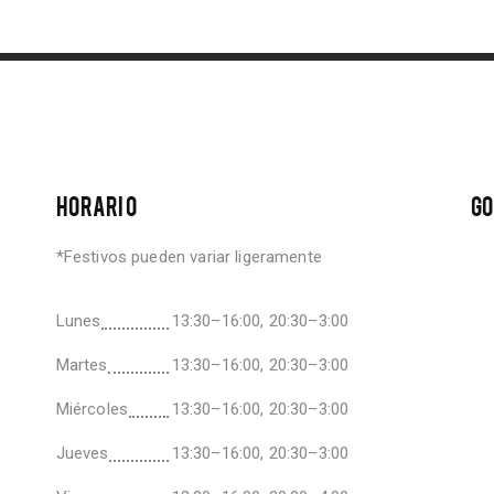
HORARIO
GO
*Festivos pueden variar ligeramente
Lunes
13:30–16:00, 20:30–3:00
Martes
13:30–16:00, 20:30–3:00
Miércoles
13:30–16:00, 20:30–3:00
Jueves
13:30–16:00, 20:30–3:00